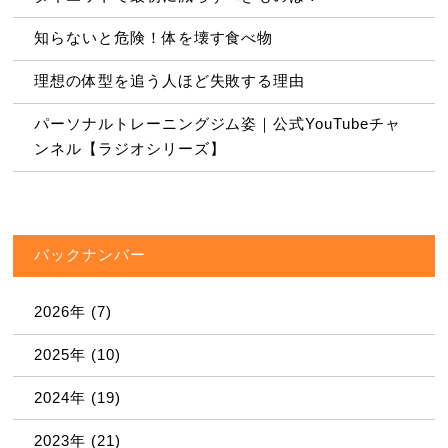
知らないと危険！体を壊す食べ物
理想の体型を追う人ほど失敗する理由
パーソナルトレーニングジム姿｜公式YouTubeチャ
ンネル【ラジオシリーズ】
バックナンバー
2026年
(7)
2025年
(10)
2024年
(19)
2023年
(21)