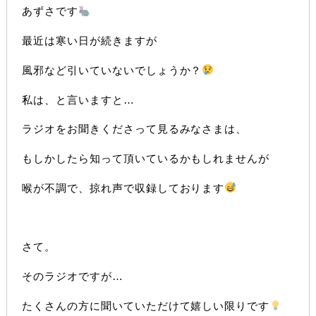
あずさです
最近は寒い日が続きますが
風邪など引いていないでしょうか？
私は、と言いますと…
ラジオをお聞きくださって見るみなさまは、
もしかしたら知って頂いているかもしれませんが
喉が不調で、掠れ声で収録しております
さて。
そのラジオですが…
たくさんの方に聞いていただけて嬉しい限りです