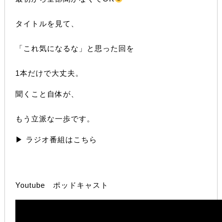
タイトルを見て、
「これ気になるな」と思った回を
1本だけで大丈夫。
聞くこと自体が、
もう立派な一歩です。
▶︎ ラジオ番組はこちら
Youtube ポッドキャスト