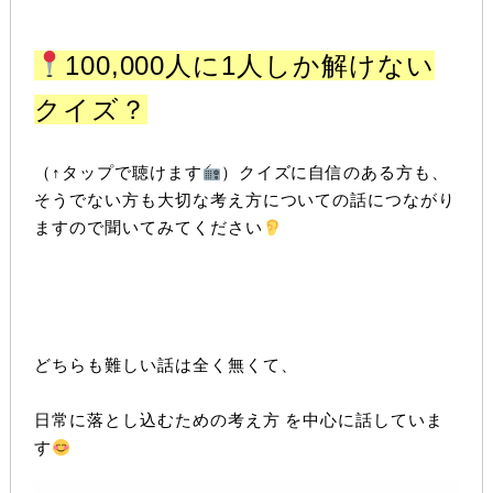
100,000人に1人しか解けない
クイズ？
（↑タップで聴けます
）クイズに自信のある方も、
そうでない方も大切な考え方についての話につながり
ますので聞いてみてください
どちらも難しい話は全く無くて、
日常に落とし込むための考え方
を中心に話していま
す