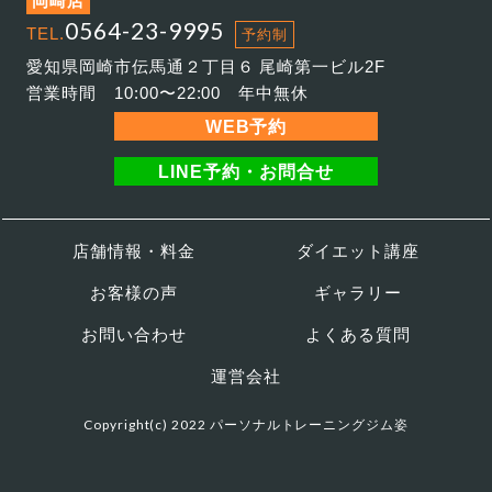
岡崎店
0564-23-9995
TEL.
予約制
愛知県岡崎市伝馬通２丁目６ 尾崎第一ビル2F
営業時間 10:00〜22:00 年中無休
WEB予約
LINE予約・お問合せ
店舗情報・料金
ダイエット講座
お客様の声
ギャラリー
お問い合わせ
よくある質問
運営会社
Copyright(c) 2022 パーソナルトレーニングジム姿