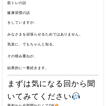
筋トレの話
健康習慣の話
をしていますが、
みなさまを頑張らせるためではありません。
気楽に、でもちゃんと知る。
その積み重ねが、
結果的に一番続きます。
まずは気になる回から聞
いてみてください
最初から全部聞かなくてOK