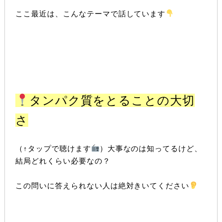
ここ最近は、こんなテーマで話しています
タンパク質をとることの大切
さ
（↑タップで聴けます
）大事なのは知ってるけど、
結局どれくらい必要なの？
この問いに答えられない人は絶対きいてください