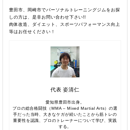
豊田市、岡崎市でパーソナルトレーニングジムをお探
しの方は、是非お問い合わせ下さい!!
肉体改造、ダイエット、スポーツパフォーマンス向上
等はお任せください！
代表 姿清仁
愛知県豊田市出身。
プロの総合格闘技（MMA – Mixed Martial Arts）の選
手だった当時、大きなケガが続いたことから筋トレの
重要性を認識、プロのトレーナーについて学び、実践
する。