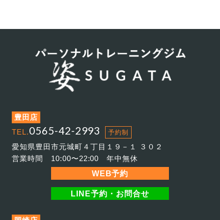
豊田店
0565-42-2993
TEL.
予約制
愛知県豊田市元城町４丁目１９－１ ３０２
営業時間 10:00〜22:00 年中無休
WEB予約
LINE予約・お問合せ