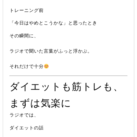
トレーニング前
「今日はやめとこうかな」と思ったとき
その瞬間に、
ラジオで聞いた言葉がふっと浮かぶ。
それだけで十分
ダイエットも筋トレも、
まずは気楽に
ラジオでは、
ダイエットの話