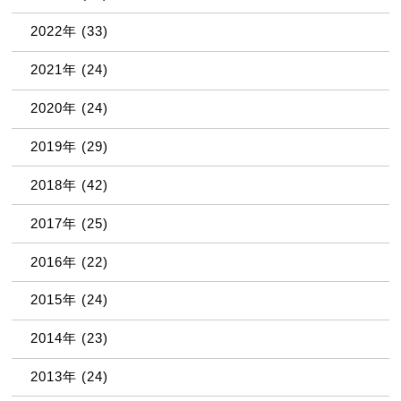
2022年
(33)
2021年
(24)
2020年
(24)
2019年
(29)
2018年
(42)
2017年
(25)
2016年
(22)
2015年
(24)
2014年
(23)
2013年
(24)