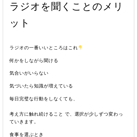
ラジオを聞くことのメリ
ット
ラジオの一番いいところはこれ
何かをしながら聞ける
気合いがいらない
気づいたら知識が増えている
毎日完璧な行動をしなくても、
考え方に触れ続けること
で、選択が少しずつ変わっ
ていきます。
食事を選ぶとき