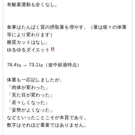
有酸素運動も全くなし。
食事はたんぱく質の摂取量を増やす。（量は個々の体重
等により変わります）
糖質カットはなし。
ゆるゆるダイエット
78.4㎏ → 73.1㎏（途中経過時点）
体重も一応記しましたが、
「肉体が変わった」
「見た目が変わった」
「若々しくなった」
「姿勢がよくなった」
などといったことこそが本質であり、
数字はそれほど重要ではありません。