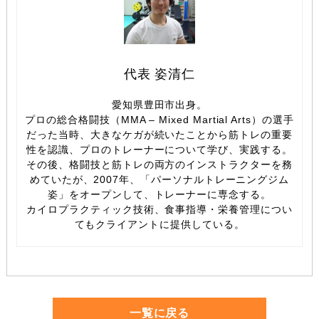
代表 姿清仁
愛知県豊田市出身。
プロの総合格闘技（MMA – Mixed Martial Arts）の選手
だった当時、大きなケガが続いたことから筋トレの重要
性を認識、プロのトレーナーについて学び、実践する。
その後、格闘技と筋トレの両方のインストラクターを務
めていたが、2007年、「パーソナルトレーニングジム
姿」をオープンして、トレーナーに専念する。
カイロプラクティック技術、食事指導・栄養管理につい
てもクライアントに提供している。
一覧に戻る