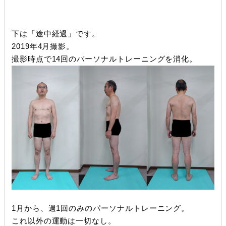
下は「途中経過」です。
2019年4月撮影。
撮影時点で14回のパーソナルトレーニングを消化。
1月から、週1回のみのパーソナルトレーニング。
これ以外の運動は一切なし。