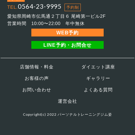
0564-23-9995
TEL.
予約制
愛知県岡崎市伝馬通２丁目６ 尾崎第一ビル2F
営業時間 10:00〜22:00 年中無休
WEB予約
LINE予約・お問合せ
店舗情報・料金
ダイエット講座
お客様の声
ギャラリー
お問い合わせ
よくある質問
運営会社
Copyright(c) 2022 パーソナルトレーニングジム姿