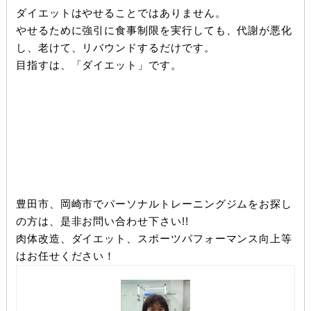
ダイエットはやせることではありません。
やせるために強引に食事制限を実行しても、代謝が悪化
し、老けて、リバウンドするだけです。
目指すは、「ダイエット」です。
豊田市、岡崎市でパーソナルトレーニングジムをお探し
の方は、是非お問い合わせ下さい!!
肉体改造、ダイエット、スポーツパフォーマンス向上等
はお任せください！