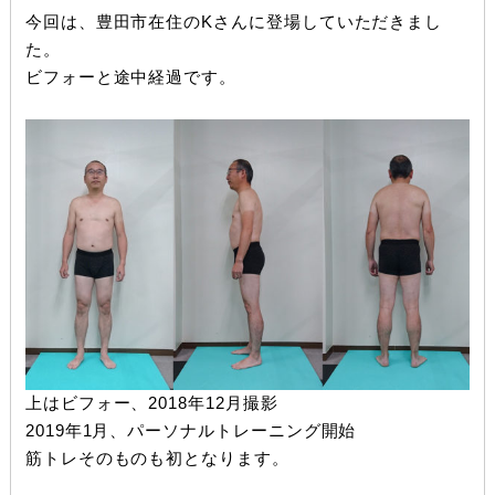
今回は、豊田市在住のKさんに登場していただきまし
た。
ビフォーと途中経過です。
上はビフォー、2018年12月撮影
2019年1月、パーソナルトレーニング開始
筋トレそのものも初となります。