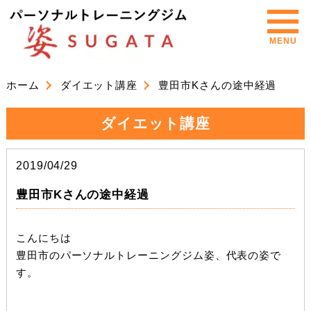
MENU
ホーム
ダイエット講座
豊田市Kさんの途中経過
ダイエット講座
2019/04/29
豊田市Kさんの途中経過
こんにちは
豊田市のパーソナルトレーニングジム姿、代表の姿で
す。