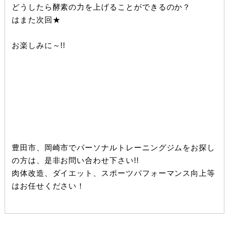
どうしたら酵素の力を上げることができるのか？
はまた次回★
お楽しみに～!!
豊田市、岡崎市でパーソナルトレーニングジムをお探し
の方は、是非お問い合わせ下さい!!
肉体改造、ダイエット、スポーツパフォーマンス向上等
はお任せください！