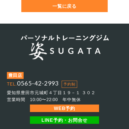
一覧に戻る
豊田店
0565-42-2993
TEL.
予約制
愛知県豊田市元城町４丁目１９－１ ３０２
営業時間 10:00〜22:00 年中無休
WEB予約
LINE予約・お問合せ