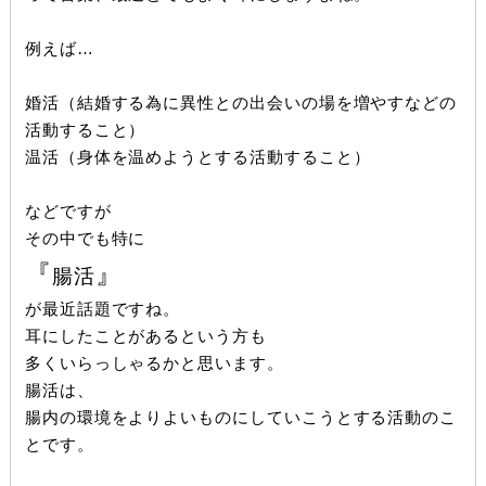
例えば…
婚活（結婚する為に異性との出会いの場を増やすなどの
活動すること）
温活（身体を温めようとする活動すること）
などですが
その中でも特に
『
』
腸活
が最近話題ですね。
耳にしたことがあるという方も
多くいらっしゃるかと思います。
腸活は、
腸内の環境をよりよいものにしていこうとする活動
のこ
とです。