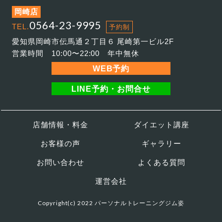
岡崎店
0564-23-9995
TEL.
予約制
愛知県岡崎市伝馬通２丁目６ 尾崎第一ビル2F
営業時間 10:00〜22:00 年中無休
WEB予約
LINE予約・お問合せ
店舗情報・料金
ダイエット講座
お客様の声
ギャラリー
お問い合わせ
よくある質問
運営会社
Copyright(c) 2022 パーソナルトレーニングジム姿