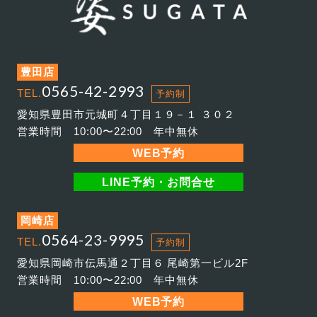
豊田店
0565-42-2993
TEL.
予約制
愛知県豊田市元城町４丁目１９－１ ３０２
営業時間 10:00〜22:00 年中無休
WEB予約
LINE予約・お問合せ
岡崎店
0564-23-9995
TEL.
予約制
愛知県岡崎市伝馬通２丁目６ 尾崎第一ビル2F
営業時間 10:00〜22:00 年中無休
WEB予約