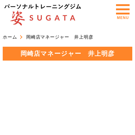
MENU
ホーム
岡崎店マネージャー 井上明彦
岡崎店マネージャー 井上明彦