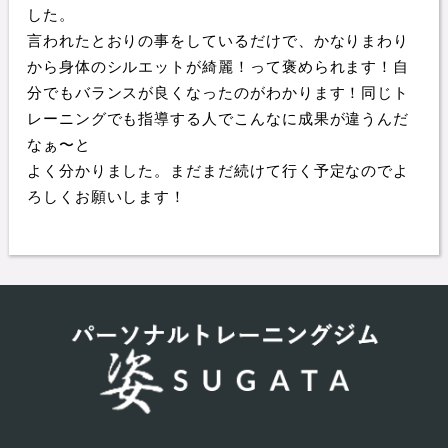
した。
言われたとおりの事をしているだけで、かなりまわり
から身体のシルエットが綺麗！って褒められます！自
分でもバランスが良くなったのがわかります！同じト
レーニングでも指導する人でこんなに成果が違うんだ
なぁ〜と
よく分かりました。まだまだ続けて行く予定なのでよ
ろしくお願いします！