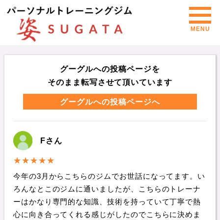
MENU
グーグルへの投稿ページを
そのまま転写させて頂いています
グーグルへの投稿ページへ
Fさん
今年の3月からこちらのジムでお世話になってます。い
ろんなとこのジムに通いましたが、こちらのトレーナ
ーはかなり専門的な知識、技術を持っていて丁寧で熱
心に向き合ってくれる感じがしたのでこちらに決めま