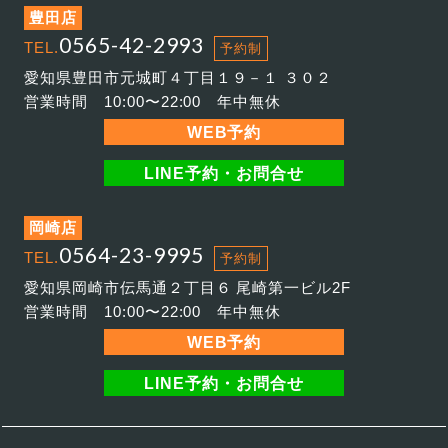
豊田店
0565-42-2993
TEL.
予約制
愛知県豊田市元城町４丁目１９－１ ３０２
営業時間 10:00〜22:00 年中無休
WEB予約
LINE予約・お問合せ
岡崎店
0564-23-9995
TEL.
予約制
愛知県岡崎市伝馬通２丁目６ 尾崎第一ビル2F
営業時間 10:00〜22:00 年中無休
WEB予約
LINE予約・お問合せ