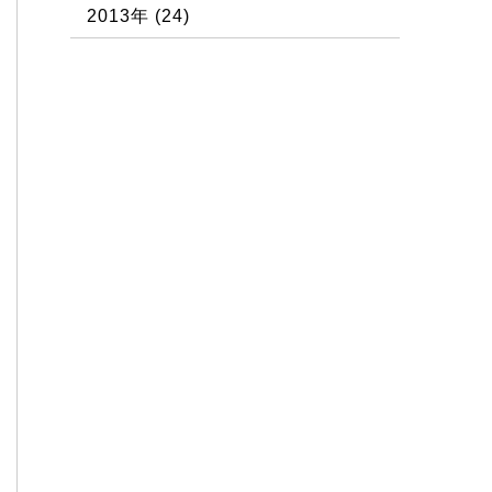
2013年
(24)