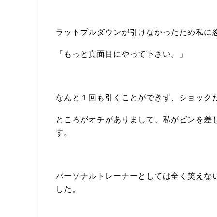
ラットプルダウンが引けなかったため私に
「もっと真面目にやって下さい。」
なんと１回も引くことができず、ショック
ところがオチがありまして、私がピンを差
す。
パーソナルトレーナーとしては全く笑えな
した。