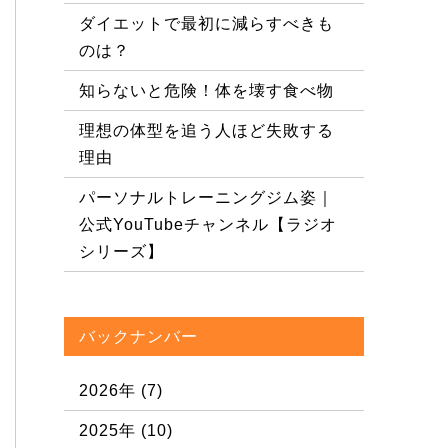
ダイエットで最初に減らすべきも
のは？
知らないと危険！体を壊す食べ物
理想の体型を追う人ほど失敗する
理由
パーソナルトレーニングジム姿｜
公式YouTubeチャンネル【ラジオ
シリーズ】
バックナンバー
2026年
(7)
2025年
(10)