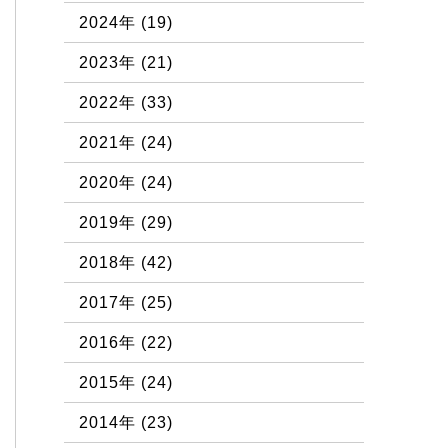
2024年
(19)
2023年
(21)
2022年
(33)
2021年
(24)
2020年
(24)
2019年
(29)
2018年
(42)
2017年
(25)
2016年
(22)
2015年
(24)
2014年
(23)