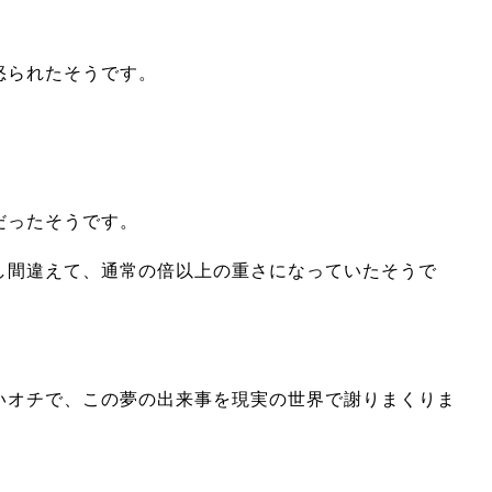
怒られたそうです。
だったそうです。
し間違えて、通常の倍以上の重さになっていたそうで
いオチで、この夢の出来事を現実の世界で謝りまくりま