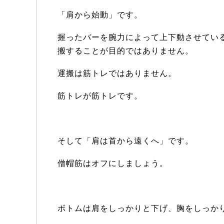
「肩から始動」です。
握ったバーを腕力によって上下動させてい
搬することが目的ではありません。
運搬は筋トレではありません。
筋トレが筋トレです。
そして「肩は首から遠くへ」です。
僧帽筋はオフにしましょう。
ボトムは肩をしっかりと下げ、胸をしっか