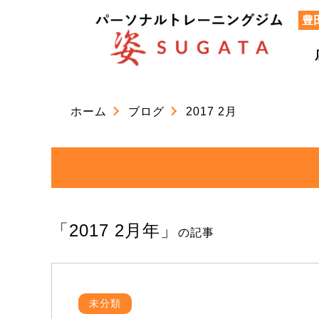
豊
ホーム
ブログ
2017 2月
「2017 2月年」
の記事
未分類