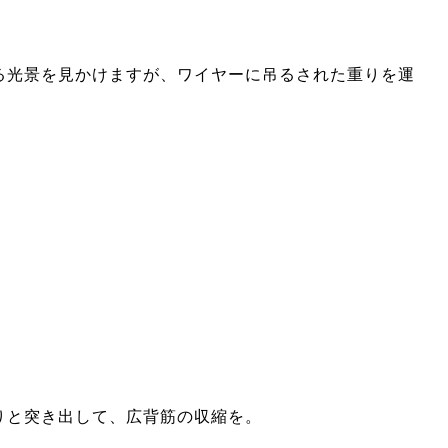
る光景を見かけますが、ワイヤーに吊るされた重りを運
りと突き出して、広背筋の収縮を。