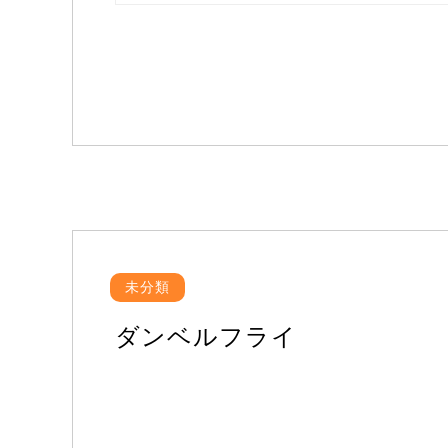
未分類
ダンベルフライ