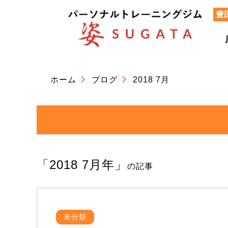
豊
ホーム
ブログ
2018 7月
「2018 7月年」
の記事
未分類