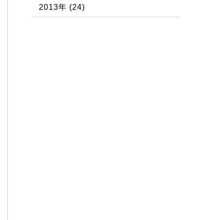
2013年
(24)