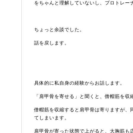
をちゃんと理解していないし、プロトレー
ちょっと余談でした。
話を戻します。
具体的に私自身の経験からお話します。
「肩甲骨を寄せる」と聞くと、僧帽筋を収
僧帽筋を収縮すると肩甲骨は寄りますが、
てしまいます。
肩甲骨が寄った状態で上がると、大胸筋も