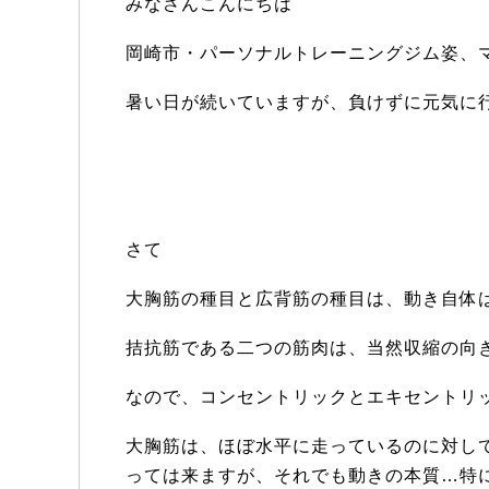
みなさんこんにちは
岡崎市・パーソナルトレーニングジム姿、
暑い日が続いていますが、負けずに元気に
さて
大胸筋の種目と広背筋の種目は、動き自体
拮抗筋である二つの筋肉は、当然収縮の向
なので、コンセントリックとエキセントリ
大胸筋は、ほぼ水平に走っているのに対し
っては来ますが、それでも動きの本質…特