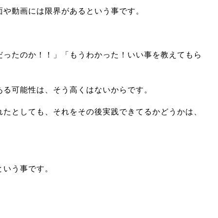
面や動画には限界があるという事です。
だったのか！！」「もうわかった！いい事を教えてもら
ある可能性は、そう高くはないからです。
れたとしても、それをその後実践できてるかどうかは、
という事です。