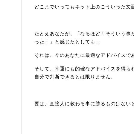
どこまでいってもネット上のこういった文
たとえあなたが、「なるほど！そういう事
った！」と感じたとしても…
それは、今のあなたに最適なアドバイスで
そして、幸運にも的確なアドバイスを得ら
自分で判断できるとは限りません。
要は、直接人に教わる事に勝るものはない