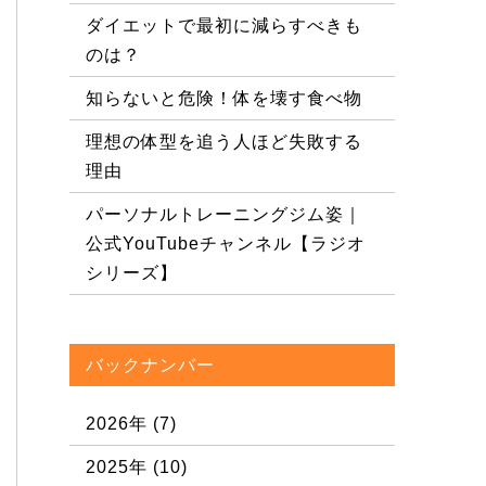
ダイエットで最初に減らすべきも
のは？
知らないと危険！体を壊す食べ物
理想の体型を追う人ほど失敗する
理由
パーソナルトレーニングジム姿｜
公式YouTubeチャンネル【ラジオ
シリーズ】
バックナンバー
2026年
(7)
2025年
(10)