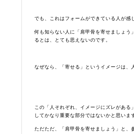
でも、これはフォームができている人が感
何も知らない人に「肩甲骨を寄せましょう
るとは、とても思えないのです。
なぜなら、「寄せる」というイメージは、
この「人それぞれ、イメージにズレがある
してかなり重要な部分ではないかと思いま
ただただ、「肩甲骨を寄せましょう」と、