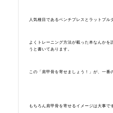
人気種目であるベンチプレスとラットプル
よくトレーニング方法が載った本なんかを
うと書いてあります。
この「肩甲骨を寄せましょう！」が、一番
もちろん肩甲骨を寄せるイメージは大事で