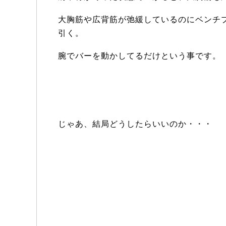
大胸筋や広背筋が弛緩しているのにベンチ
引く。
腕でバーを動かしてるだけという事です。
じゃあ、結局どうしたらいいのか・・・