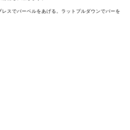
プレスでバーベルをあげる。ラットプルダウンでバーを