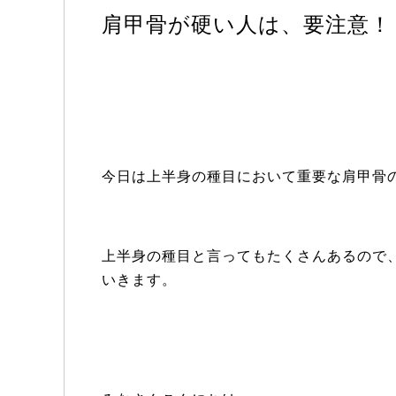
肩甲骨が硬い人は、要注意！
今日は上半身の種目において重要な肩甲骨
上半身の種目と言ってもたくさんあるので
いきます。