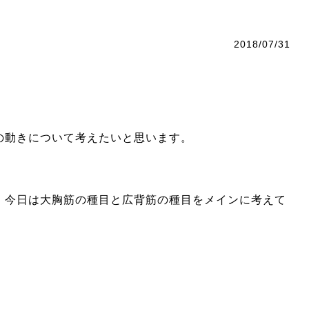
2018/07/31
の動きについて考えたいと思います。
、今日は大胸筋の種目と広背筋の種目をメインに考えて