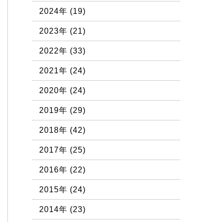
2024年
(19)
2023年
(21)
2022年
(33)
2021年
(24)
2020年
(24)
2019年
(29)
2018年
(42)
2017年
(25)
2016年
(22)
2015年
(24)
2014年
(23)