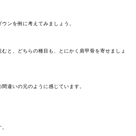
ダウンを例に考えてみましょう。
読むと、どちらの種目も、とにかく肩甲骨を寄せましょ
の間違いの元のように感じています。
す。